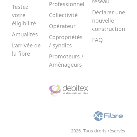
réseau
Professionnel
Testez
Déclarer une
votre
Collectivité
nouvelle
éligibilité
Opérateur
construction
Actualités
Copropriétés
FAQ
L’arrivée de
/ syndics
la fibre
Promoteurs /
Aménageurs
2026, Tous droits réservés