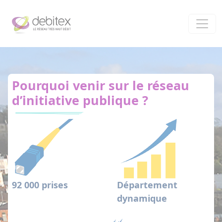
Panneau de gestion des cookies
Pourquoi venir sur le réseau
d’initiative publique ?
92 000
prises
Département
dynamique