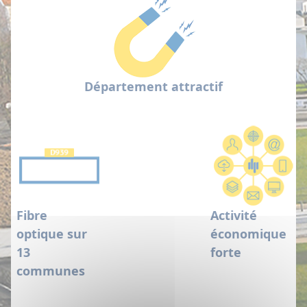
Département attractif
Fibre
Activité
optique sur
économique
13
forte
communes