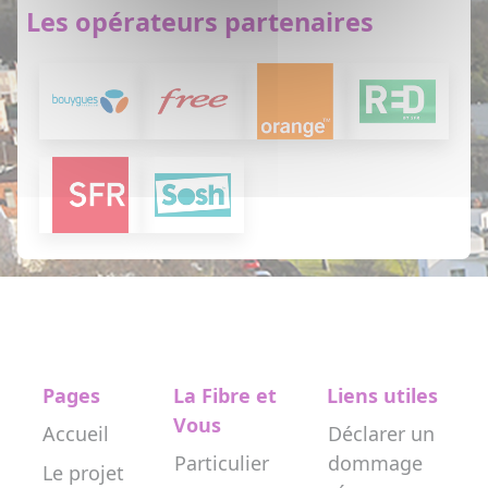
Les opérateurs partenaires
Pages
La Fibre et
Liens utiles
Vous
Accueil
Déclarer un
Particulier
dommage
Le projet