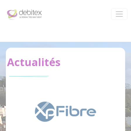
Panneau de gestion des cookies
Actualités