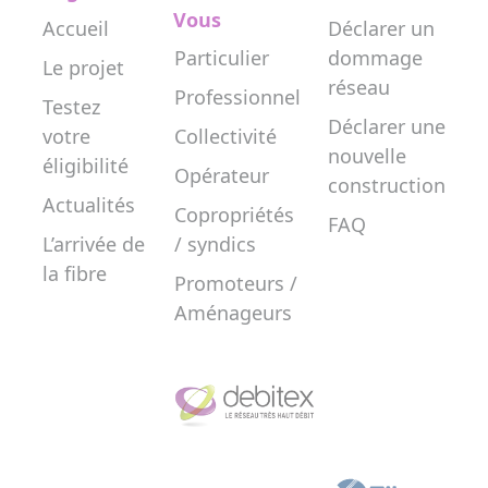
Vous
Accueil
Déclarer un
Particulier
dommage
Le projet
réseau
Professionnel
Testez
Déclarer une
votre
Collectivité
nouvelle
éligibilité
Opérateur
construction
Actualités
Copropriétés
FAQ
L’arrivée de
/ syndics
la fibre
Promoteurs /
Aménageurs