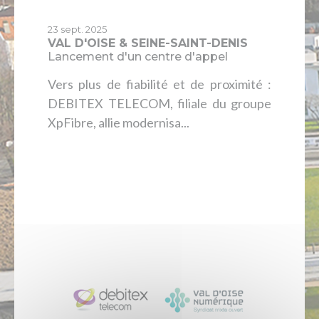
23 sept. 2025
VAL D'OISE & SEINE-SAINT-DENIS
Lancement d'un centre d'appel
Vers plus de fiabilité et de proximité :
DEBITEX TELECOM, filiale du groupe
XpFibre, allie modernisa...
Lire l'article