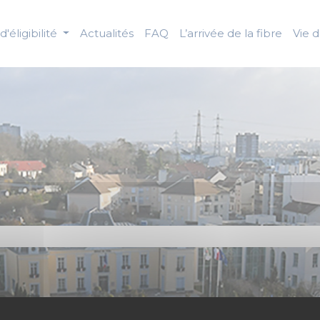
d'éligibilité
Actualités
FAQ
L’arrivée de la fibre
Vie 