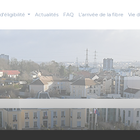
d'éligibilité
Actualités
FAQ
L’arrivée de la fibre
Vie 